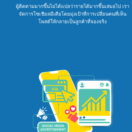
ผู้ติดตามมากขึ้นไม่ได้แปลว่ารายได้มากขึ้นเสมอไป เรา
จัดการโซเชียลมีเดียโดยมุ่งเป้าที่การเปลี่ยนคนที่เห็น
โพสต์ให้กลายเป็นลูกค้าที่จองจริง