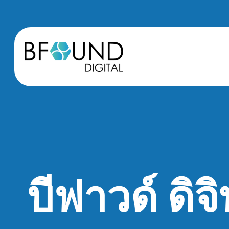
บีฟาวด์ ดิจิ