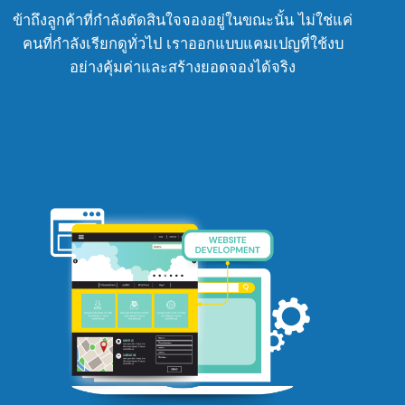
ข้าถึงลูกค้าที่กำลังตัดสินใจจองอยู่ในขณะนั้น ไม่ใช่แค่
คนที่กำลังเรียกดูทั่วไป เราออกแบบแคมเปญที่ใช้งบ
อย่างคุ้มค่าและสร้างยอดจองได้จริง