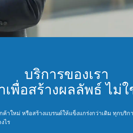
บริการของเรา
พื่อสร้างผลลัพธ์ ไม่ใช
ค้าใหม่ หรือสร้างแบรนด์ให้แข็งแกร่งกว่าเดิม ทุกบริกา
่างไร