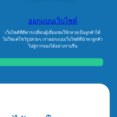
ออกแบบเว็บไซต์
เว็บไซต์ที่ดีควรเปลี่ยนผู้เยี่ยมชมให้กลายเป็นลูกค้าได้
ไม่ใช่แค่โชว์รูปสวยๆ เราออกแบบเว็บไซต์ที่นำพาลูกค้า
ไปสู่การจองได้อย่างราบรื่น