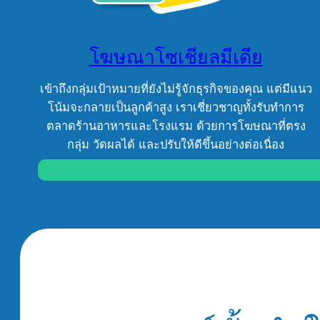
โฆษณาโซเชียลมีเดีย
เข้าถึงกลุ่มเป้าหมายที่ยังไม่รู้จักธุรกิจของคุณ แต่มีแนว
โน้มจะกลายเป็นลูกค้าสูง เราเชี่ยวชาญทั้งรับทำการ
ตลาดร้านอาหารและโรงแรม ด้วยการโฆษณาที่ตรง
กลุ่ม วัดผลได้ และปรับให้ดีขึ้นอย่างต่อเนื่อง