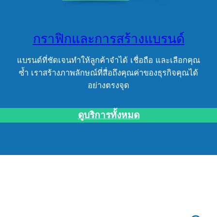
กราฟิกและการสร้างแบรนด์
แบรนด์ที่ชัดเจนทำให้ลูกค้าจำได้ เชื่อถือ และเลือกคุณ
ซ้ำ เราสร้างภาพลักษณ์ที่สื่อถึงคุณค่าของธุรกิจคุณได้
อย่างตรงจุด
ดูบริการทั้งหมด