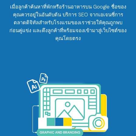
เมื่อลูกค้าค้นหาที่พักหรือร้านอาหารบน Google ชื่อของ
คุณควรอยู่ในอันดับต้น บริการ SEO จากเอเจนซี่การ
ตลาดดิจิทัลสำหรับโรงแรมของเราช่วยให้คุณถูกพบ
ก่อนคู่แข่ง และดึงลูกค้าที่พร้อมจองเข้ามาสู่เว็บไซต์ของ
คุณโดยตรง