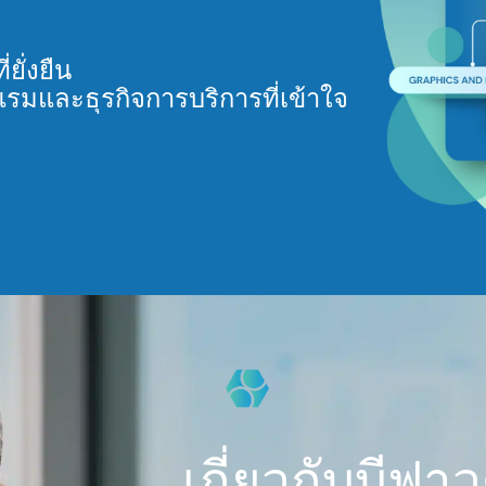
ยั่งยืน
แรมและธุรกิจการบริการที่เข้าใจ
เกี่ยวกับบีฟาวด